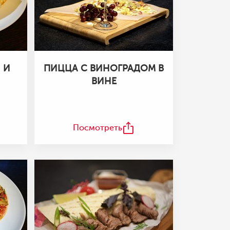
 И
ПИЦЦА С ВИНОГРАДОМ В
ВИНЕ
Посмотреть