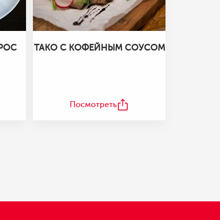
РОС
ТАКО С КОФЕЙНЫМ СОУСОМ
Посмотреть