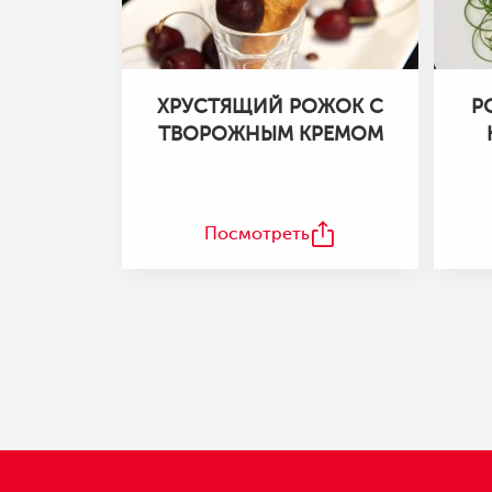
ХРУСТЯЩИЙ РОЖОК С
Р
ТВОРОЖНЫМ КРЕМОМ
Посмотреть