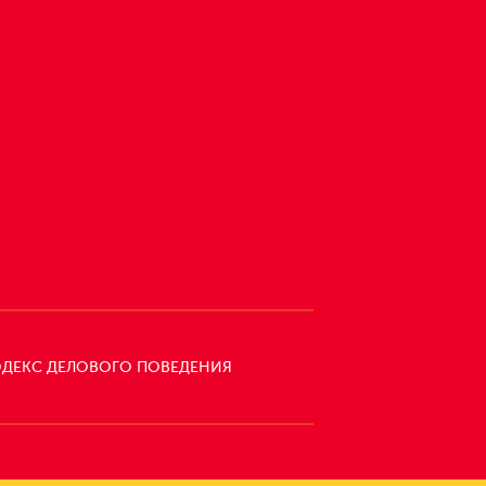
ДЕКС ДЕЛОВОГО ПОВЕДЕНИЯ