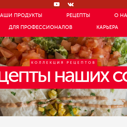
АШИ ПРОДУКТЫ
РЕЦЕПТЫ
О Н
ДЛЯ ПРОФЕССИОНАЛОВ
КАРЬЕРА
КОЛЛЕКЦИЯ РЕЦЕПТОВ
цепты наших с