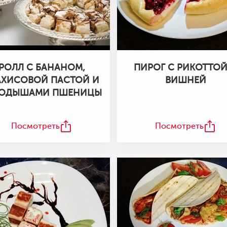
РОЛЛ С БАНАНОМ,
ПИРОГ С РИКОТТОЙ
АХИСОВОЙ ПАСТОЙ И
ВИШНЕЙ
РОДЫШАМИ ПШЕНИЦЫ
Посмотреть
Посмотреть