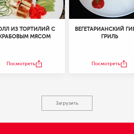
ОЛЛ ИЗ ТОРТИЛИЙ С
ВЕГЕТАРИАНСКИЙ ГИ
КРАБОВЫМ МЯСОМ
ГРИЛЬ
Посмотреть
Посмотреть
Загрузить