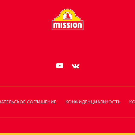
СЛЕДИТЕ ЗА НАМИ:
ВАТЕЛЬСКОЕ СОГЛАШЕНИЕ
КОНФИДЕНЦИАЛЬНОСТЬ
КО