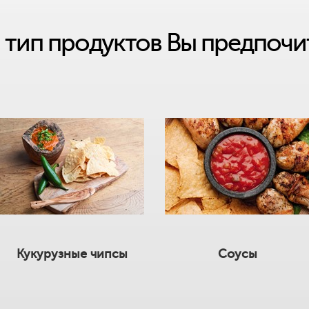
 тип продуктов Вы предпочи
Кукурузные чипсы
Соусы