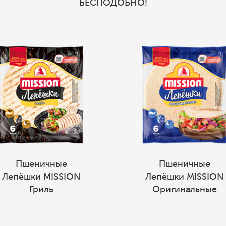
БЕСПОДОБНО!
Пшеничные
Пшеничные
Лепёшки MISSION
Лепёшки MISSION
Гриль
Оригинальные