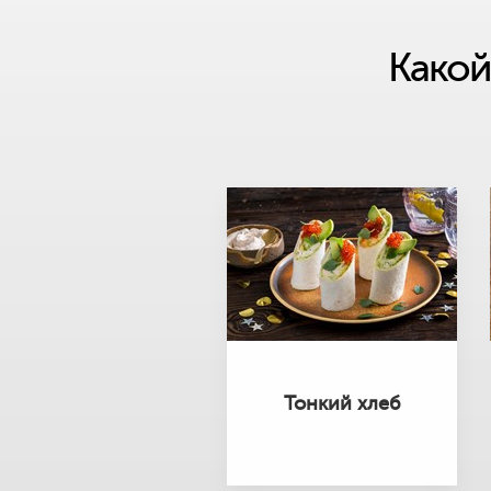
Какой
Тонкий хлеб