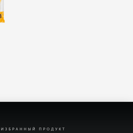
ИЗБРАННЫЙ ПРОДУКТ