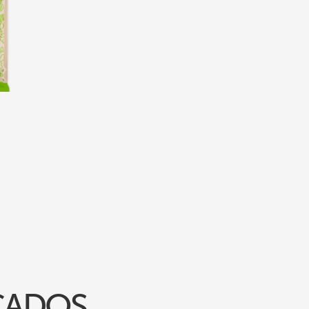
ICADOS