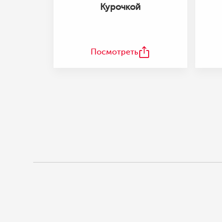
Курочкой
Посмотреть