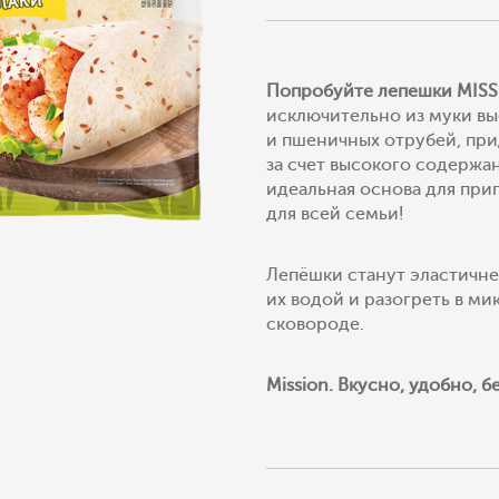
Попробуйте лепешки
MIS
исключительно из муки вы
и пшеничных отрубей, пр
за счет высокого содержа
идеальная основа для при
для всей семьи!
Лепёшки станут эластичне
их водой и разогреть в ми
сковороде.
Mission. Вкусно, удобно, 