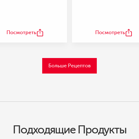
Посмотреть
Посмотреть
Больше Рецептов
Подходящие Продукты