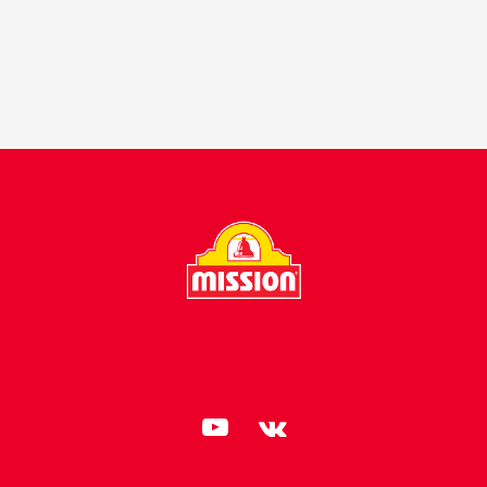
СЛЕДИТЕ ЗА НАМИ: