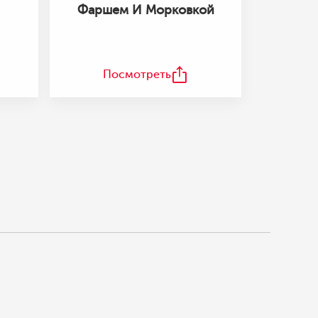
Фаршем И Морковкой
Посмотреть