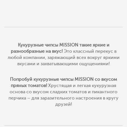
Кукурузные чипсы
MISSION
такие яркие и
разнообразные на вкус!
Это классный перекус в
любой компании, заряжающий всех вокруг яркими
вкусами и захватывающими ощущениями!
Попробуй кукурузные чипсы MISSION со вкусом
пряных томатов!
Хрустящая и легкая кукурузная
основа со вкусом сладких томатов и пикантного
перчика – для заразительного настроения в кругу
друзей!