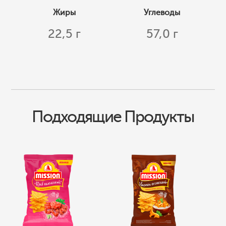
Жиры
Углеводы
22,5 г
57,0 г
Подходящие Продукты