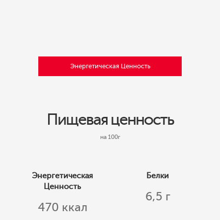
Энергетическая Ценность
Пищевая ценность
на 100г
Энергетическая
Белки
Ценность
6,5 г
470 ккал