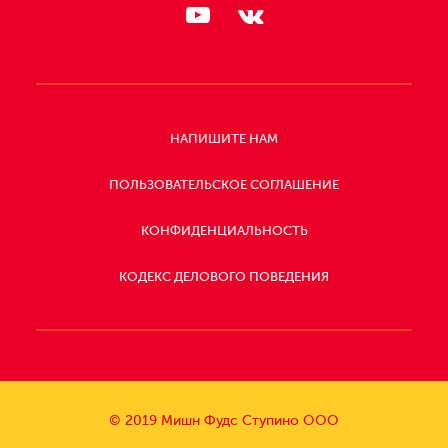
НАПИШИТЕ НАМ
ПОЛЬЗОВАТЕЛЬСКОЕ СОГЛАШЕНИЕ
КОНФИДЕНЦИАЛЬНОСТЬ
КОДЕКС ДЕЛОВОГО ПОВЕДЕНИЯ
СЛЕДИТЕ
ЗА
НАМИ:
© 2019 Мишн Фудс Ступино ООО