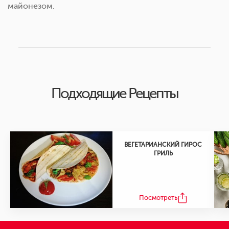
майонезом.
Подходящие Рецепты
ВЕГЕТАРИАНСКИЙ ГИРОС
ГРИЛЬ
Посмотреть