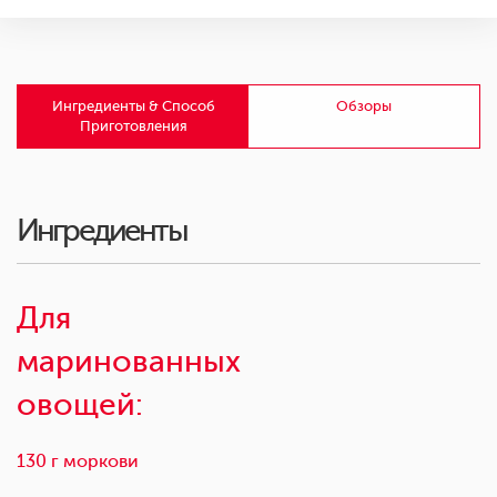
Ингредиенты & Способ
Обзоры
Приготовления
Ингредиенты
Для
маринованных
овощей:
130 г моркови