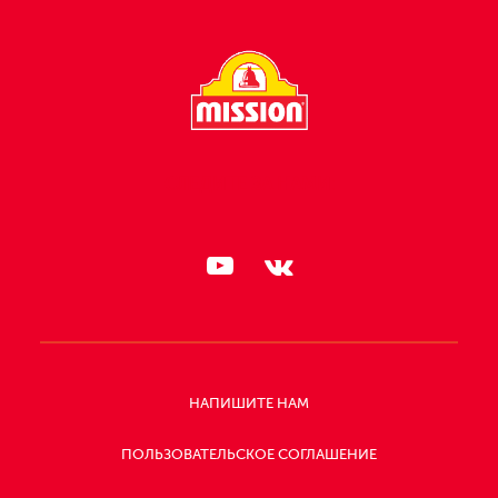
СЛЕДИТЕ ЗА НАМИ:
НАПИШИТЕ НАМ
ПОЛЬЗОВАТЕЛЬСКОЕ СОГЛАШЕНИЕ