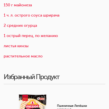
150 г майонеза
1 ч. л. острого соуса шрирача
2 средних огурца
1 острый перец, по желанию
листья кинзы
растительное масло
Избранный Продукт
Пшеничные Лепёшки