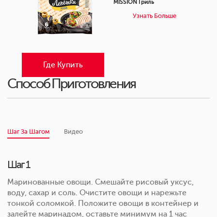
MISSION Гриль
Узнать Больше
Где Купить
Способ Приготовления
Шаг За Шагом
Видео
Шаг 1
Маринованные овощи. Смешайте рисовый уксус,
воду, сахар и соль. Очистите овощи и нарежьте
тонкой соломкой. Положите овощи в контейнер и
залейте маринадом, оставьте минимум на 1 час